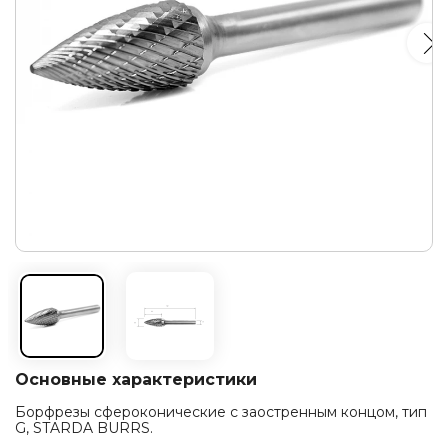
Основные характеристики
Борфрезы сфероконические с заостренным концом, тип
G, STARDA BURRS.