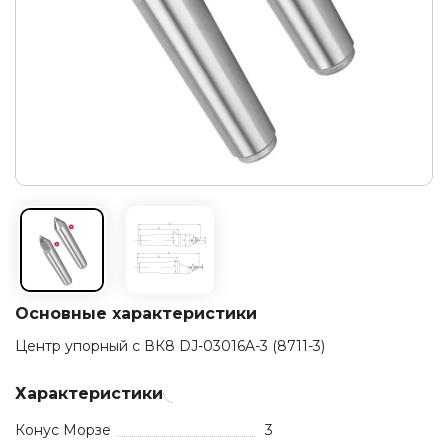
Основные характеристики
Центр упорный с ВК8 DJ-03016A-3 (8711-3)
Характеристики
Конус Морзе
3