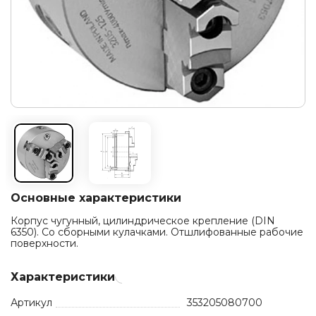
Основные характеристики
Корпус чугунный, цилиндрическое крепление (DIN
6350). Со сборными кулачками. Отшлифованные рабочие
поверхности.
Характеристики
Артикул
353205080700