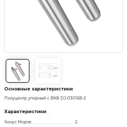
Основные характеристики
Полуцентр упорный с BK8 DJ-03016В-2
Характеристики
Конус Морзе
2