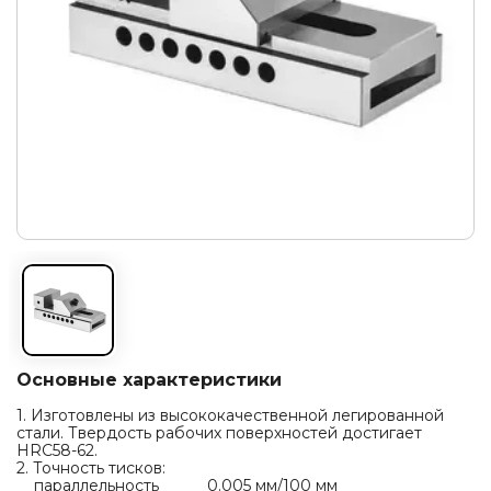
Основные характеристики
1. Изготовлены из высококачественной легированной
стали. Твердость рабочих поверхностей достигает
HRC58-62.
2. Точность тисков:
параллельность 0.005 мм/100 мм