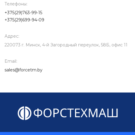
Телефоны:
+375(29)763-99-15
+375(29)699-94-09
Адрес:
220073 г. Минск, 4-й Загородный переулок, 58Б, офис 11
Email:
sales@forcetm.by