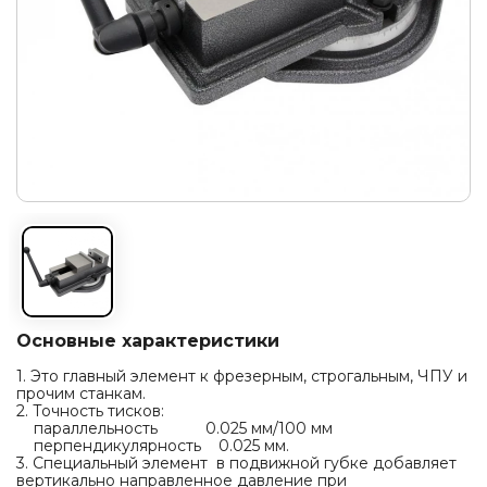
Основные характеристики
1. Это главный элемент к фрезерным, строгальным, ЧПУ и
прочим станкам.
2. Точность тисков:
параллельность 0.025 мм/100 мм
перпендикулярность 0.025 мм.
3. Специальный элемент в подвижной губке добавляет
вертикально направленное давление при